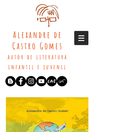
Alexandre de
Castro Gomes
autor de literatura
infantil e juvenil