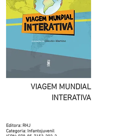
VIAGEM MUNDIAL
INTERATIVA
Editora: RHJ
Categoria: Infantojuvenil