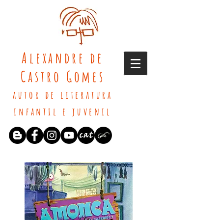
Alexandre de
Castro Gomes
autor de literatura
infantil e juvenil