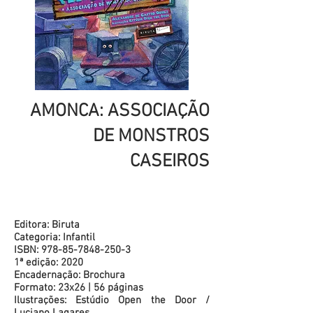
AMONCA: ASSOCIAÇÃO
DE MONSTROS
CASEIROS
Editora: Biruta
Categoria: Infantil
ISBN: 978-85-7848-250-3
1ª edição: 2020
Encadernação: Brochura
Formato: 23x26 | 56 páginas
Ilustrações: Estúdio Open the Door /