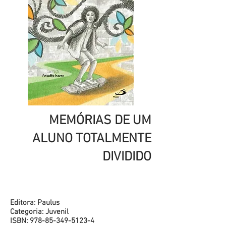
MEMÓRIAS DE UM
ALUNO TOTALMENTE
DIVIDIDO
Editora: Paulus
Categoria: Juvenil
ISBN: 978-85-349-5123-4