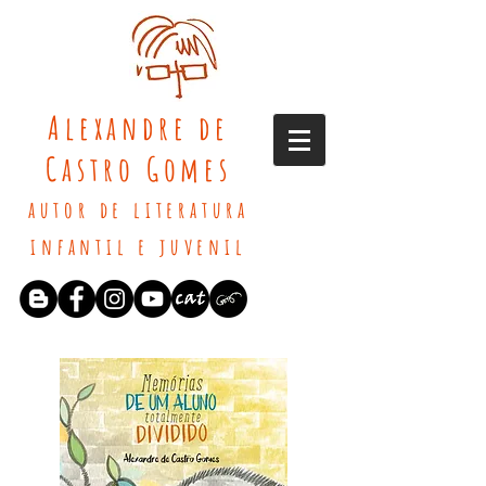
Alexandre de
Castro Gomes
autor de literatura
infantil e juvenil