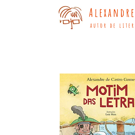
Alexandre
autor de lite