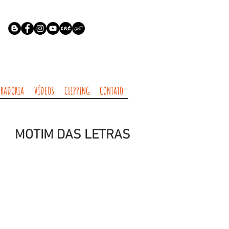
RADORIA
VÍDEOS
CLIPPING
CONTATO
MOTIM DAS LETRAS