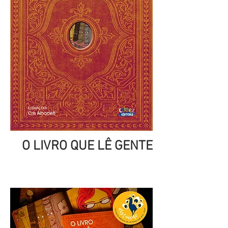
O LIVRO QUE LÊ GENTE