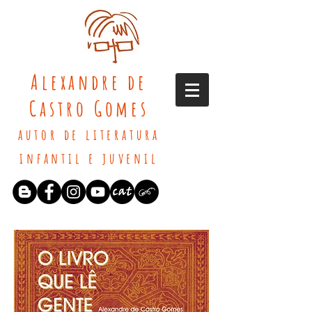
Alexandre de
Castro Gomes
autor de literatura
infantil e juvenil